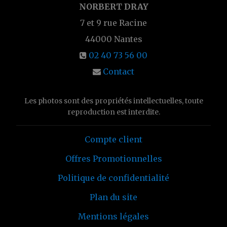
NORBERT DRAY
7 et 9 rue Racine
44000
Nantes
02 40 73 56 00
Contact
Les photos sont des propriétés intellectuelles, toute
reproduction est interdite.
Compte client
Offres Promotionnelles
Politique de confidentialité
Plan du site
Mentions légales