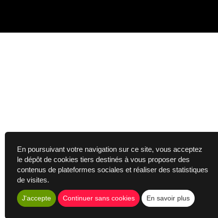
En poursuivant votre navigation sur ce site, vous acceptez
le dépôt de cookies tiers destinés à vous proposer des
contenus de plateformes sociales et réaliser des statistiques
de visites.
J'accepte
Continuer sans cookies
En savoir plus